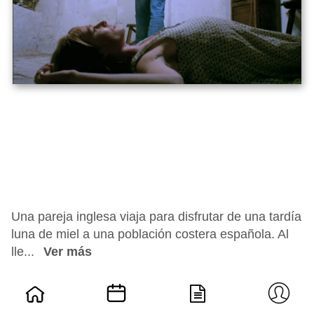
Una pareja inglesa viaja para disfrutar de una tardía
luna de miel a una población costera española. Al
lle...
Ver más