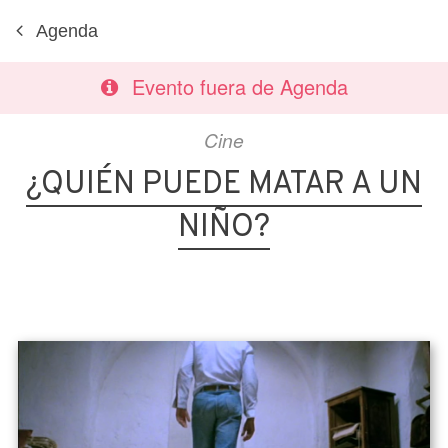
Agenda
Evento fuera de Agenda
Cine
¿QUIÉN PUEDE MATAR A UN
NIÑO?