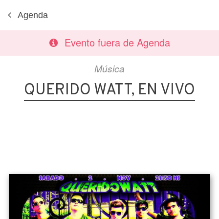
Agenda
Evento fuera de Agenda
Música
QUERIDO WATT, EN VIVO