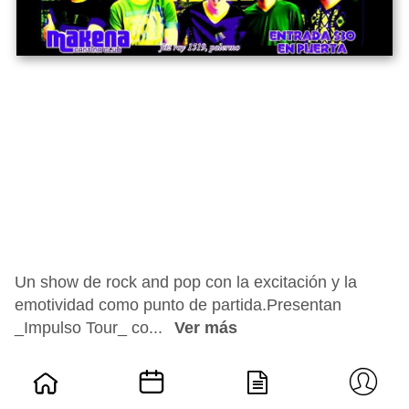
Un show de rock and pop con la excitación y la
emotividad como punto de partida.Presentan
_Impulso Tour_ co...
Ver más