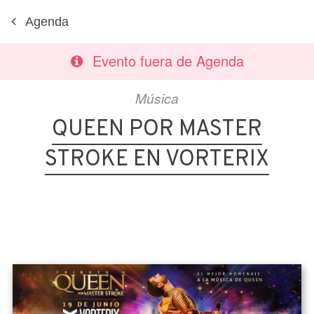
Agenda
Evento fuera de Agenda
Música
QUEEN POR MASTER
STROKE EN VORTERIX