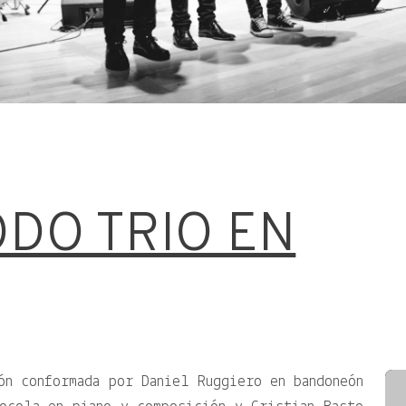
DO TRIO EN
ón conformada por Daniel Ruggiero en bandoneón