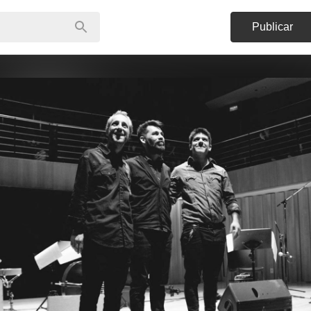
Publicar