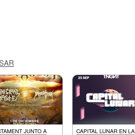
ESAR
STAMENT JUNTO A
CAPITAL LUNAR EN LA