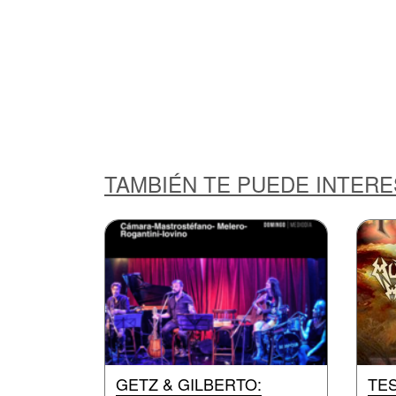
TAMBIÉN TE PUEDE INTER
GETZ & GILBERTO:
TE