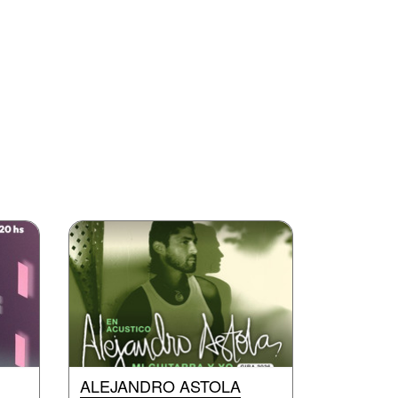
ALEJANDRO ASTOLA