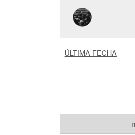
ÚLTIMA FECHA
n