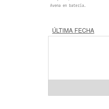
Avena en batería.
ÚLTIMA FECHA