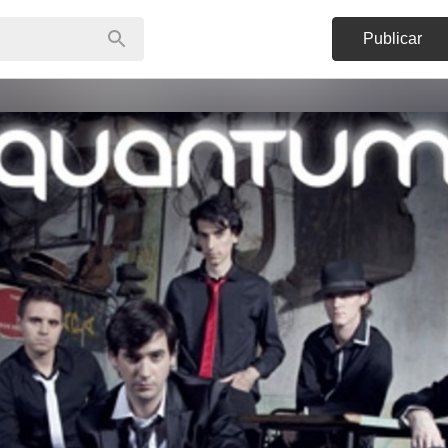
Publicar