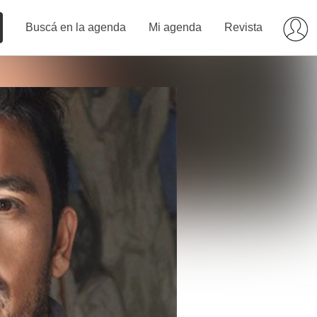
Buscá en la agenda
Mi agenda
Revista