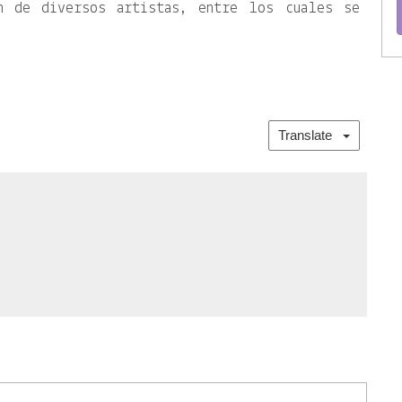
ón de diversos artistas, entre los cuales se
Translate