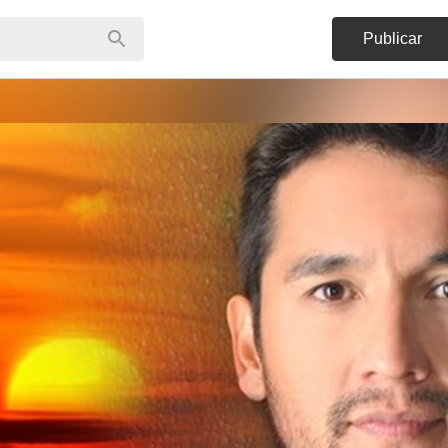
Publicar