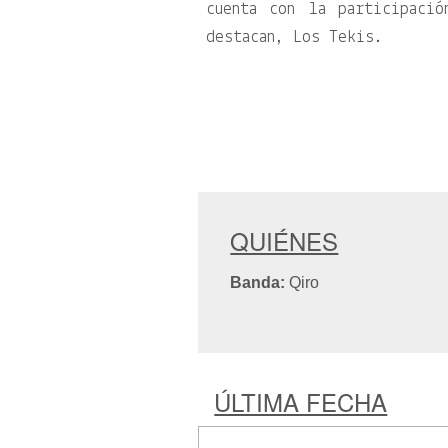
cuenta con la participaci
destacan, Los Tekis.
QUIÉNES
Banda:
Qiro
ÚLTIMA FECHA