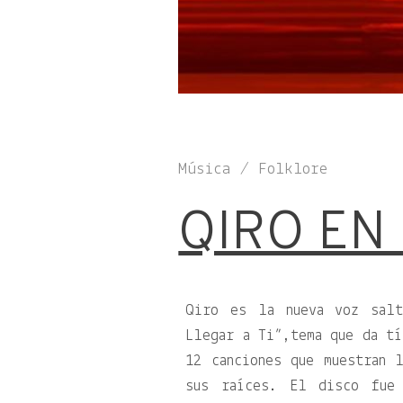
Música / Folklore
QIRO EN
Qiro es la nueva voz salt
Llegar a Ti”,tema que da tí
12 canciones que muestran 
sus raíces. El disco fue 