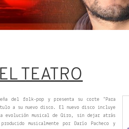
 EL TEATRO
eña del folk-pop y presenta su corte “Para
tulo a su nuevo disco. El nuevo disco incluye
la evolución musical de Qiro, sin dejar atrás
producido musicalmente por Darío Pacheco y