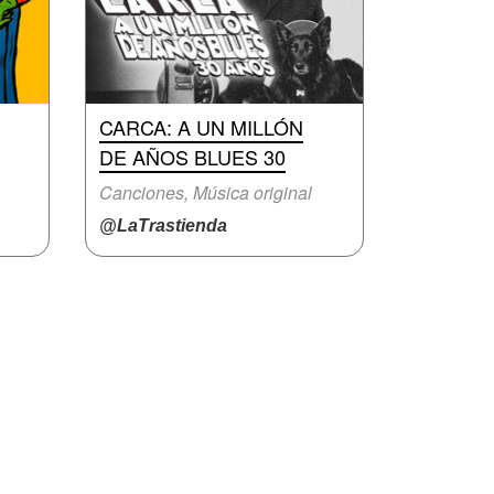
CARCA: A UN MILLÓN
DE AÑOS BLUES 30
Canciones, Música original
@LaTrastienda