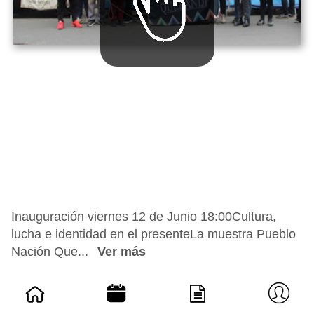
Inauguración viernes 12 de Junio 18:00Cultura,
lucha e identidad en el presenteLa muestra Pueblo
Nación Que...
Ver más