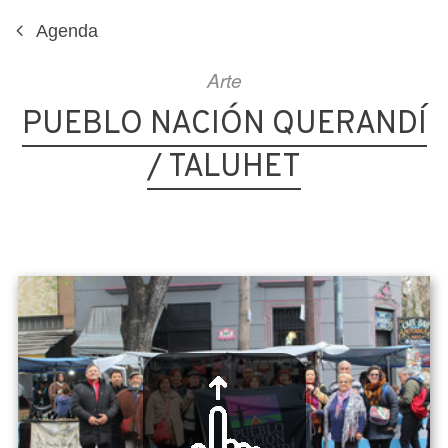
Agenda
Arte
PUEBLO NACIÓN QUERANDÍ
/ TALUHET