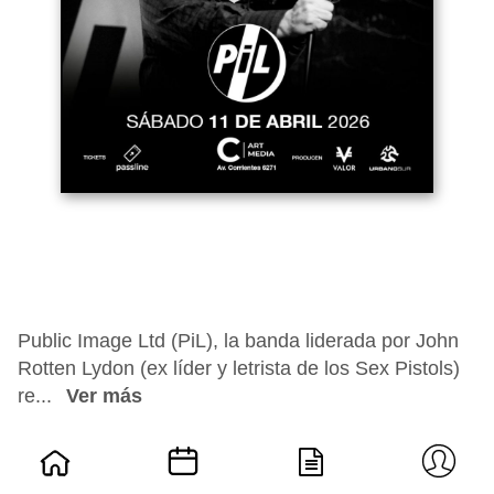
Public Image Ltd (PiL), la banda liderada por John
Rotten Lydon (ex líder y letrista de los Sex Pistols)
re...
Ver más