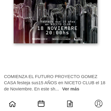
COMIENZA EL FUTURO PROYECTO GOMEZ
CASA festeja sus15 AÑOS en NICETO CLUB el 18
de Noviembre. En este sh...
Ver más