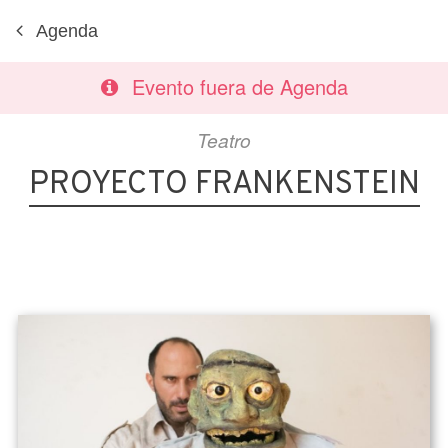
Agenda
Evento fuera de Agenda
Teatro
PROYECTO FRANKENSTEIN