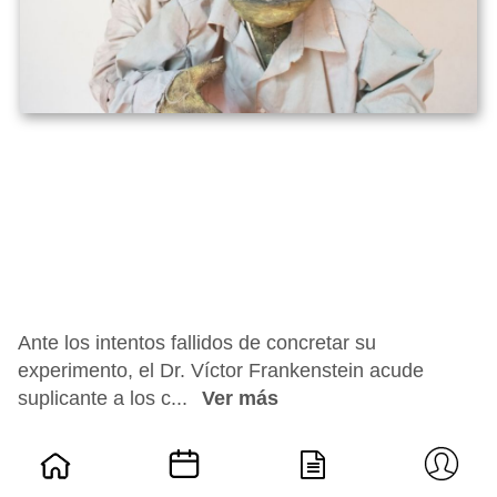
Ante los intentos fallidos de concretar su
experimento, el Dr. Víctor Frankenstein acude
suplicante a los c...
Ver más