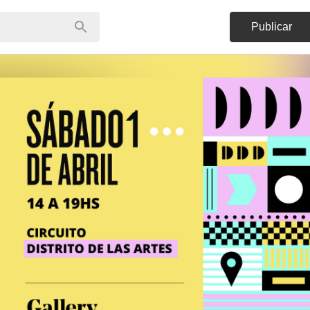
Publicar