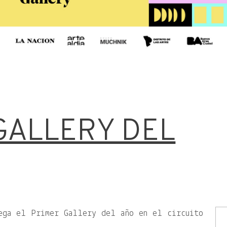
GALLERY DEL
lega el Primer Gallery del año en el circuito