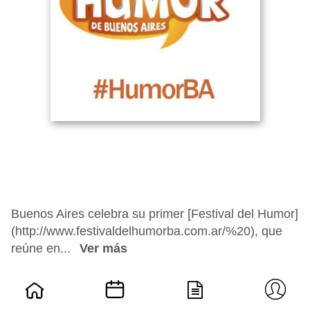
Buenos Aires celebra su primer [Festival del Humor]
(http://www.festivaldelhumorba.com.ar/%20), que
reúne en...
Ver más