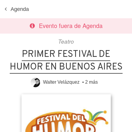
Agenda
Evento fuera de Agenda
Teatro
PRIMER FESTIVAL DE
HUMOR EN BUENOS AIRES
Walter Velázquez
•
2 más