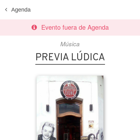
Agenda
Evento fuera de Agenda
Música
PREVIA LÚDICA