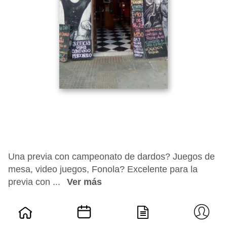
Una previa con campeonato de dardos? Juegos de
mesa, video juegos, Fonola? Excelente para la
previa con ...
Ver más