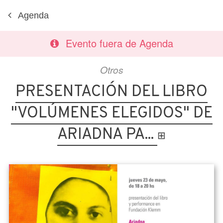
Agenda
Evento fuera de Agenda
Otros
PRESENTACIÓN DEL LIBRO
"VOLÚMENES ELEGIDOS" DE
ARIADNA PA...
⊞