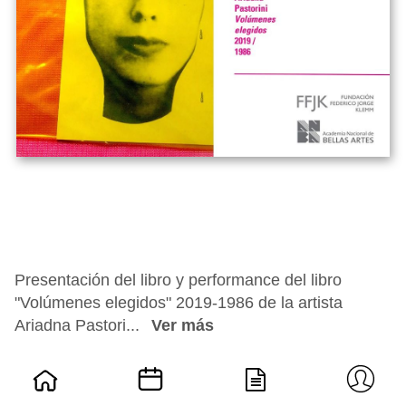
Presentación del libro y performance del libro
"Volúmenes elegidos" 2019-1986 de la artista
Ariadna Pastori...
Ver más