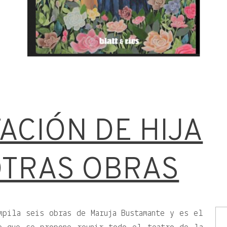
ACIÓN DE HIJA
OTRAS OBRAS
pila seis obras de Maruja Bustamante y es el