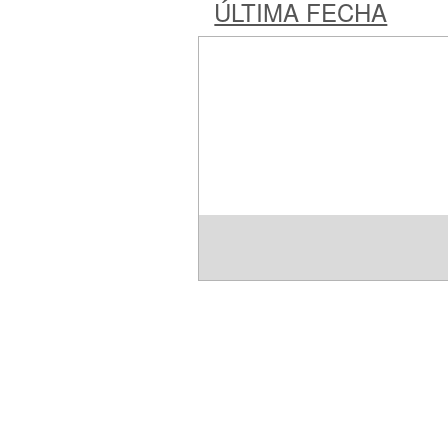
ÚLTIMA FECHA