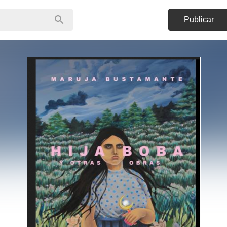
Publicar