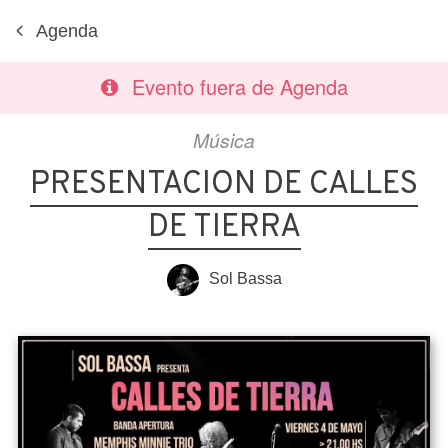
Agenda
Evento fuera de Agenda
Música
PRESENTACION DE CALLES
DE TIERRA
Sol Bassa