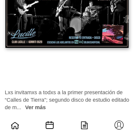
Lxs invitamxs a todxs a la primer presentación de
“Calles de Tierra”; segundo disco de estudio editado
de m...
Ver más