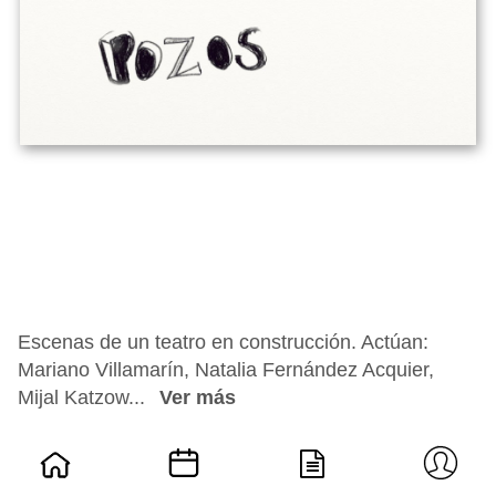
Escenas de un teatro en construcción. Actúan:
Mariano Villamarín, Natalia Fernández Acquier,
Mijal Katzow...
Ver más