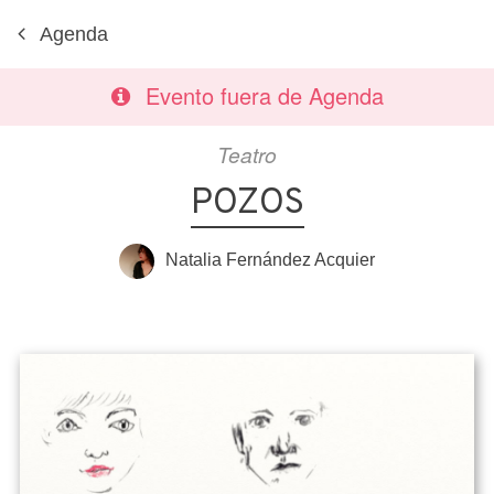
Agenda
Evento fuera de Agenda
Teatro
POZOS
Natalia Fernández Acquier