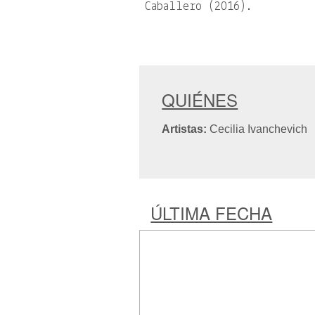
Caballero (2016).
QUIÉNES
Artistas:
Cecilia Ivanchevich
ÚLTIMA FECHA