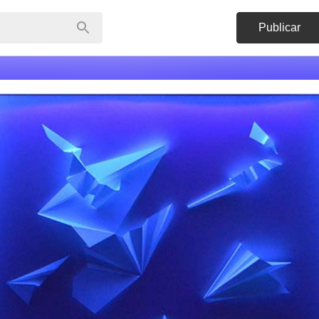
Publicar