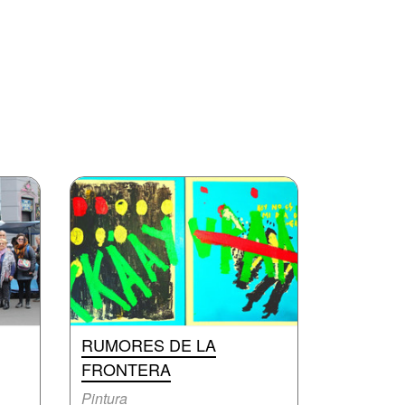
RUMORES DE LA
FRONTERA
Pintura