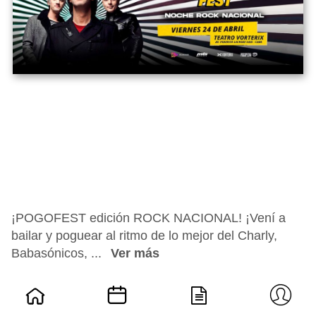
¡POGOFEST edición ROCK NACIONAL! ¡Vení a
bailar y poguear al ritmo de lo mejor del Charly,
Babasónicos, ...
Ver más