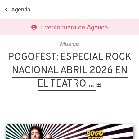
Agenda
Evento fuera de Agenda
Música
POGOFEST: ESPECIAL ROCK
NACIONAL ABRIL 2026 EN
EL TEATRO ...
⊞