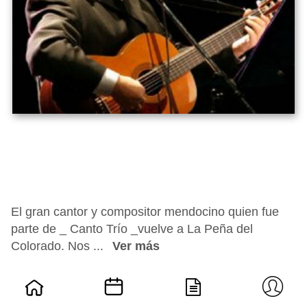
El gran cantor y compositor mendocino quien fue
parte de _ Canto Trío _vuelve a La Peña del
Colorado. Nos ...
Ver más