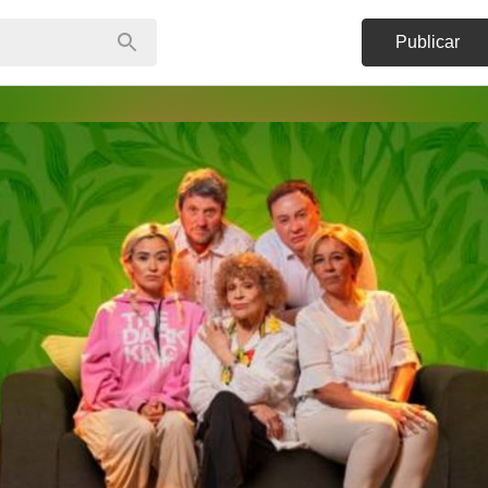
Publicar