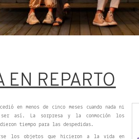
 EN REPARTO
cedió en menos de cinco meses cuando nada ni
 ser así. La sorpresa y la conmoción los
dieron tiempo para las despedidas.
irse los objetos que hicieron a la vida en