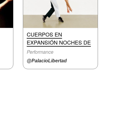
CUERPOS EN
EXPANSIÓN NOCHES DE
Performance
@PalacioLibertad