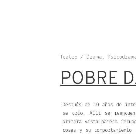
Teatro / Drama, Psicodram
POBRE D
Después de 10 años de inte
se crío. Allí se reencuen
primera vista parece recup
cosas y su comportamiento 