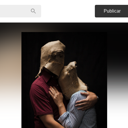
Publicar