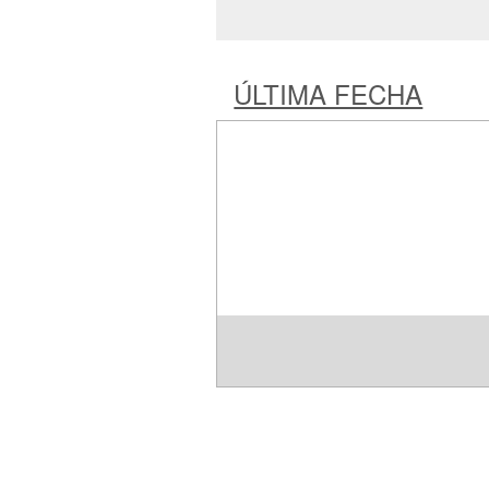
ÚLTIMA FECHA