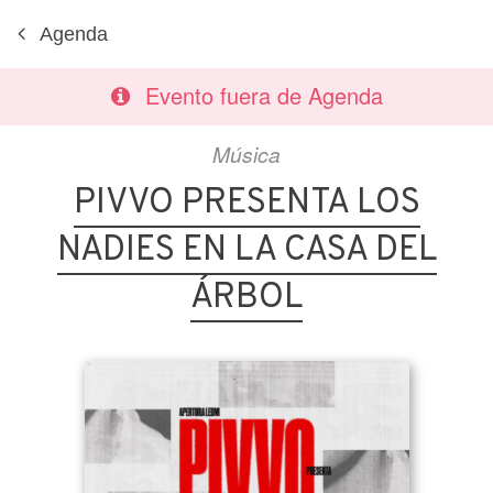
Agenda
Evento fuera de Agenda
Música
PIVVO PRESENTA LOS
NADIES EN LA CASA DEL
ÁRBOL