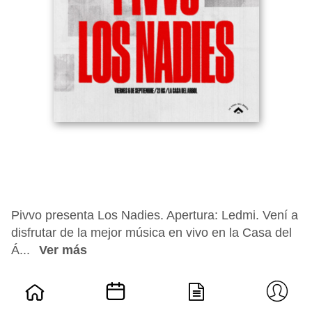
Pivvo presenta Los Nadies. Apertura: Ledmi. Vení a
disfrutar de la mejor música en vivo en la Casa del
Á...
Ver más