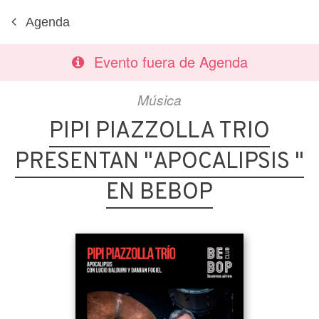
Agenda
Evento fuera de Agenda
Música
PIPI PIAZZOLLA TRIO
PRESENTAN "APOCALIPSIS "
EN BEBOP