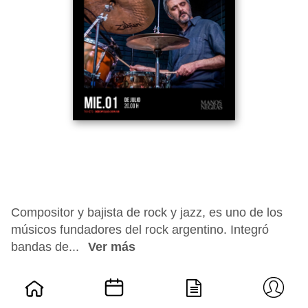
Compositor y bajista de rock y jazz, es uno de los
músicos fundadores del rock argentino. Integró
bandas de...
Ver más