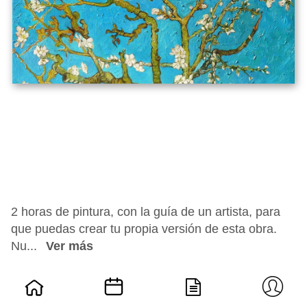
2 horas de pintura, con la guía de un artista, para
que puedas crear tu propia versión de esta obra.
Nu...
Ver más