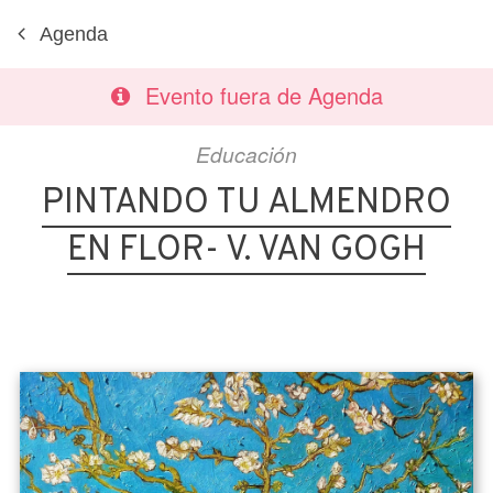
Agenda
Evento fuera de Agenda
Educación
PINTANDO TU ALMENDRO
EN FLOR- V. VAN GOGH