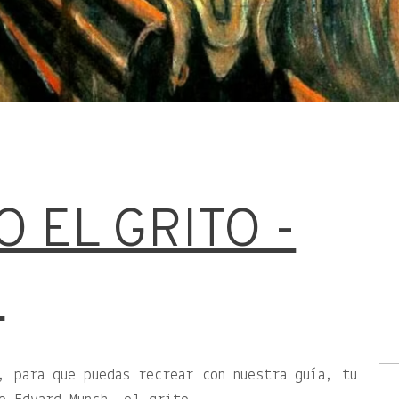
 EL GRITO -
!
, para que puedas recrear con nuestra guía, tu