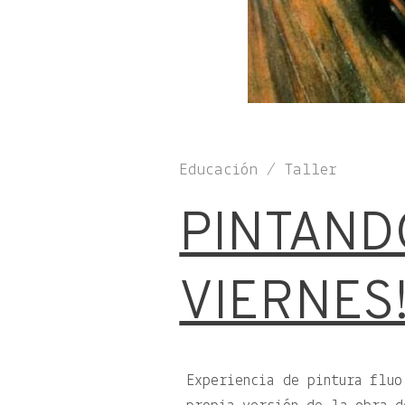
Educación / Taller
PINTANDO
VIERNES
Experiencia de pintura fluo