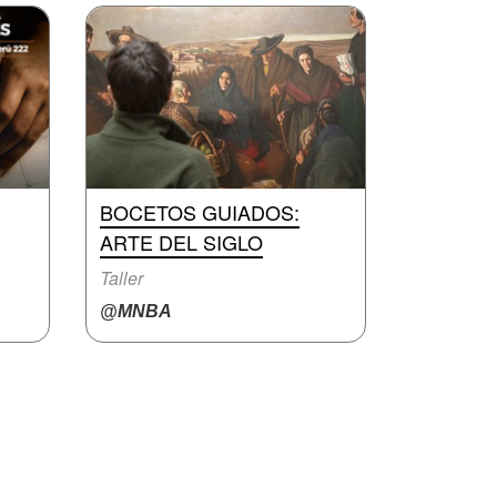
BOCETOS GUIADOS:
ARTE DEL SIGLO
Taller
@MNBA