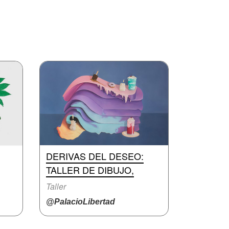
DERIVAS DEL DESEO:
TALLER DE DIBUJO,
Taller
@PalacioLibertad