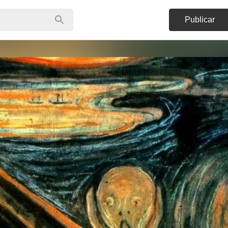
Publicar