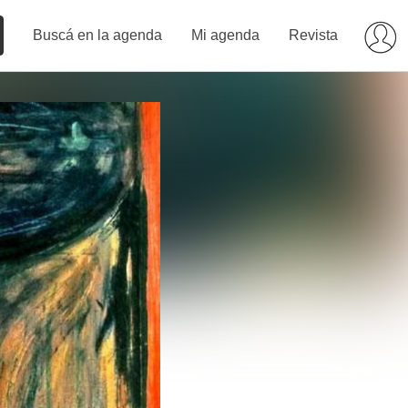
Buscá en la agenda
Mi agenda
Revista