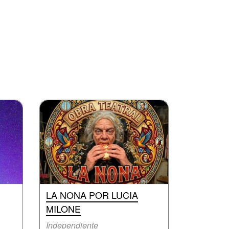
LA NONA POR LUCIA
MILONE
Independiente