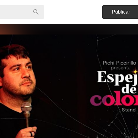
Publicar