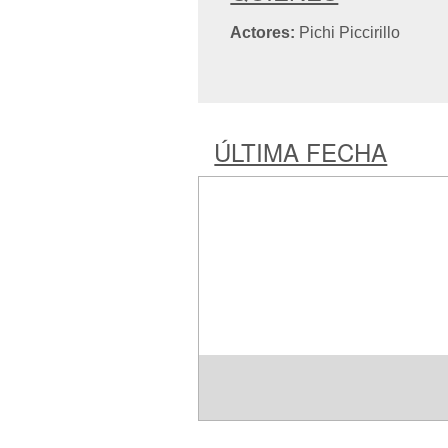
Actores:
Pichi Piccirillo
ÚLTIMA FECHA