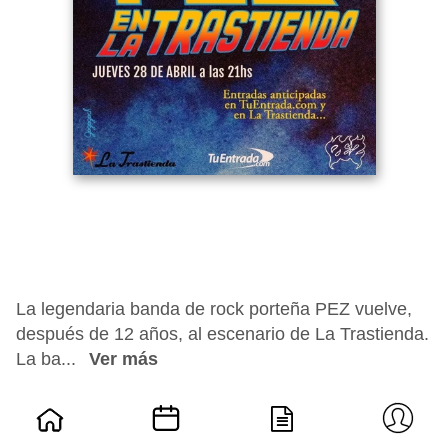
La legendaria banda de rock porteña PEZ vuelve,
después de 12 años, al escenario de La Trastienda.
La ba...
Ver más