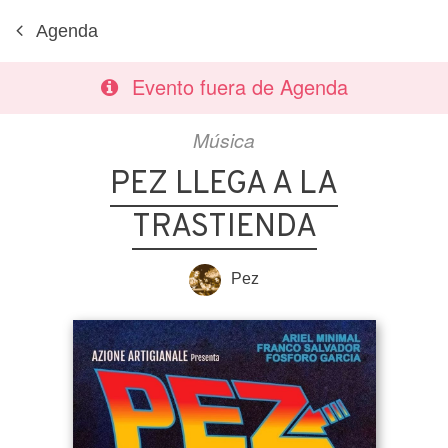
Agenda
Evento fuera de Agenda
Música
PEZ LLEGA A LA
TRASTIENDA
Pez