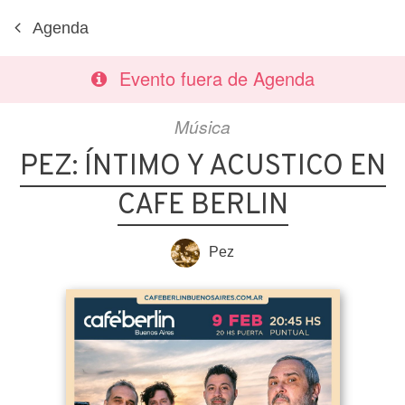
Agenda
Evento fuera de Agenda
Música
PEZ: ÍNTIMO Y ACUSTICO EN
CAFE BERLIN
Pez