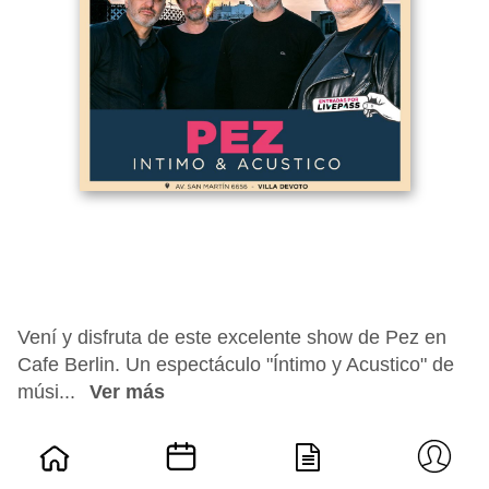
Vení y disfruta de este excelente show de Pez en
Cafe Berlin. Un espectáculo "Íntimo y Acustico" de
músi...
Ver más