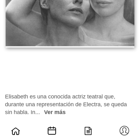
Elisabeth es una conocida actriz teatral que,
durante una representación de Electra, se queda
sin habla. In...
Ver más