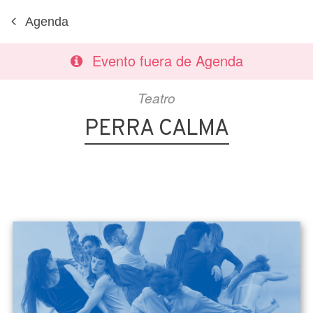
Agenda
Evento fuera de Agenda
Teatro
PERRA CALMA