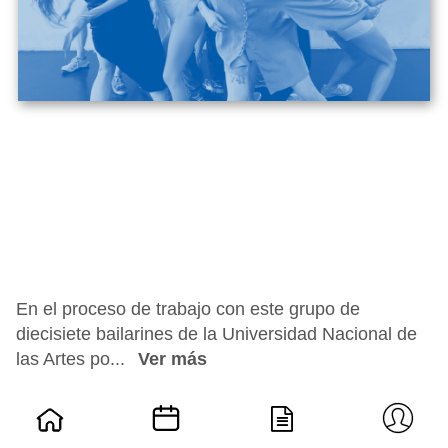
En el proceso de trabajo con este grupo de
diecisiete bailarines de la Universidad Nacional de
las Artes po...
Ver más