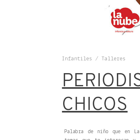
Infantiles / Talleres
PERIODI
CHICOS
Palabra de niño que en La