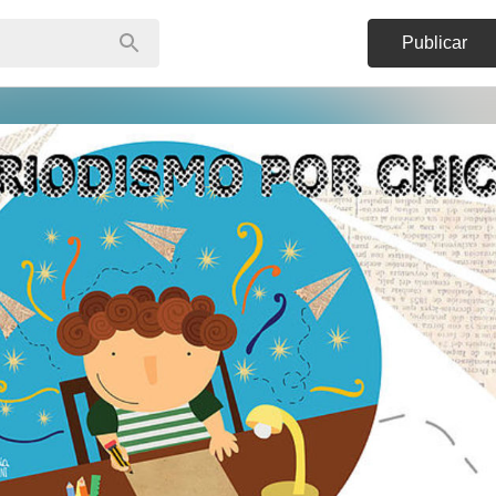
Publicar