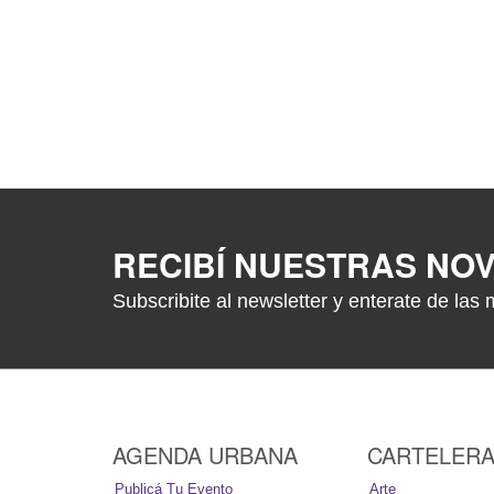
RECIBÍ NUESTRAS NO
Subscribite al newsletter y enterate de las 
AGENDA URBANA
CARTELER
Publicá Tu Evento
Arte