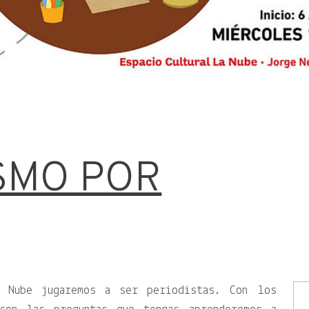
SMO POR
 Nube jugaremos a ser periodistas. Con los