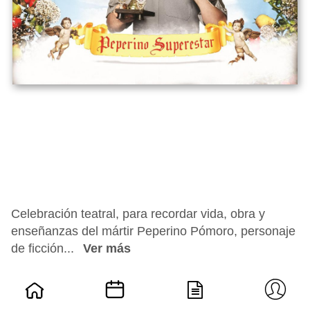
Celebración teatral, para recordar vida, obra y
enseñanzas del mártir Peperino Pómoro, personaje
de ficción...
Ver más