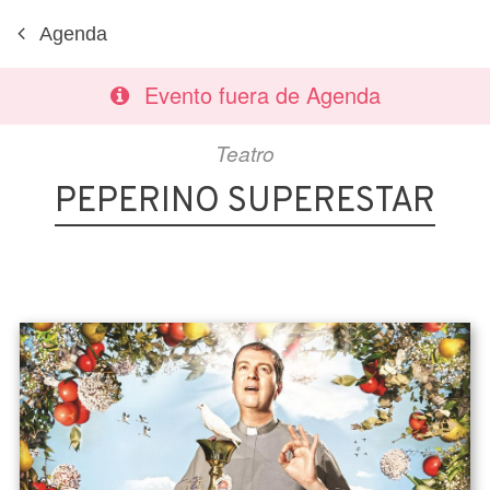
Agenda
Evento fuera de Agenda
Teatro
PEPERINO SUPERESTAR