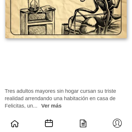
Tres adultos mayores sin hogar cursan su triste
realidad arrendando una habitación en casa de
Felicitas, un...
Ver más