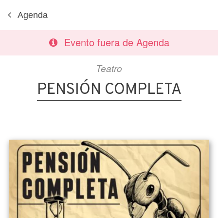
Agenda
Evento fuera de Agenda
Teatro
PENSIÓN COMPLETA