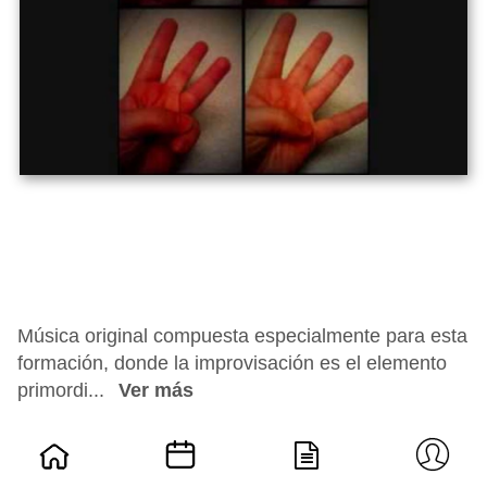
Música original compuesta especialmente para esta
formación, donde la improvisación es el elemento
primordi...
Ver más