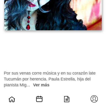
Por sus venas corre música y en su corazón late
Tucumán por herencia. Paula Estrella, hija del
pianista Mig...
Ver más