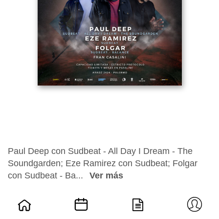
Paul Deep con Sudbeat - All Day I Dream - The
Soundgarden; Eze Ramirez con Sudbeat; Folgar
con Sudbeat - Ba...
Ver más