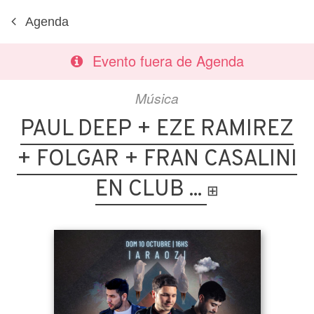
Agenda
Evento fuera de Agenda
Música
PAUL DEEP + EZE RAMIREZ
+ FOLGAR + FRAN CASALINI
EN CLUB ...
⊞