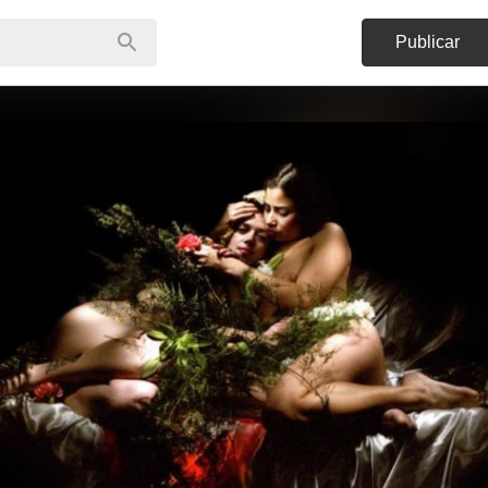
Publicar