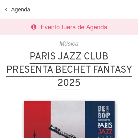
Agenda
Evento fuera de Agenda
Música
PARIS JAZZ CLUB
PRESENTA BECHET FANTASY
2025