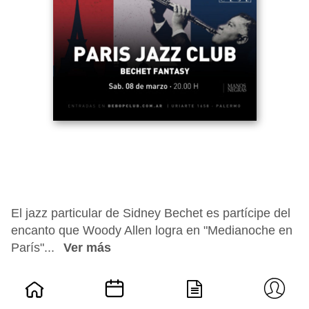
El jazz particular de Sidney Bechet es partícipe del
encanto que Woody Allen logra en "Medianoche en
París"...
Ver más