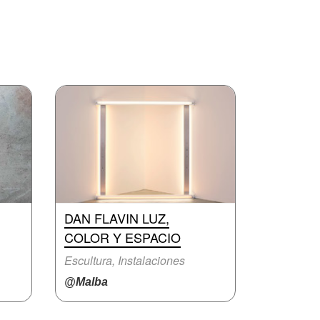
DAN FLAVIN LUZ,
COLOR Y ESPACIO
Escultura, Instalaciones
@Malba