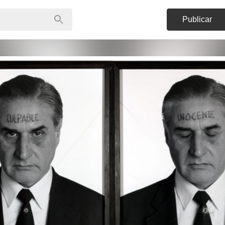
Publicar