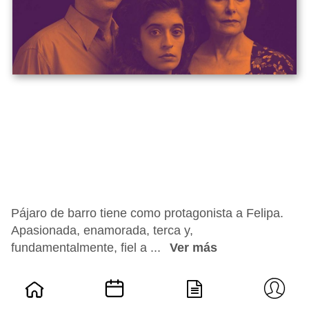
Pájaro de barro tiene como protagonista a Felipa.
Apasionada, enamorada, terca y,
fundamentalmente, fiel a ...
Ver más