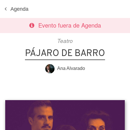
Agenda
Evento fuera de Agenda
Teatro
PÁJARO DE BARRO
Ana Alvarado