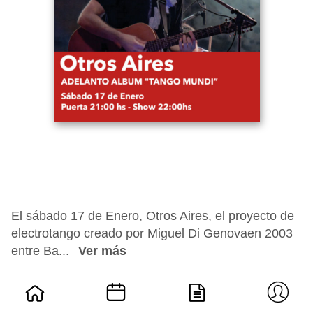
El sábado 17 de Enero, Otros Aires, el proyecto de
electrotango creado por Miguel Di Genovaen 2003
entre Ba...
Ver más