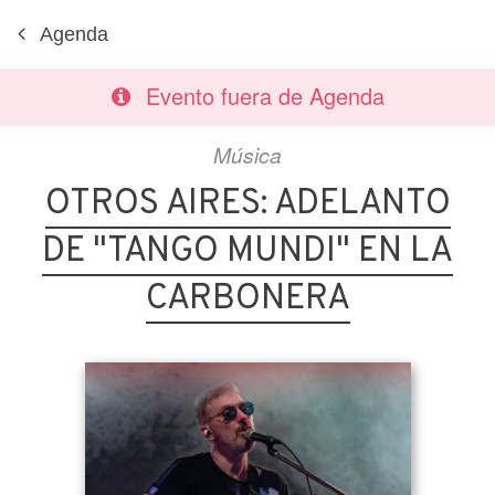
Agenda
Evento fuera de Agenda
Música
OTROS AIRES: ADELANTO
DE "TANGO MUNDI" EN LA
CARBONERA