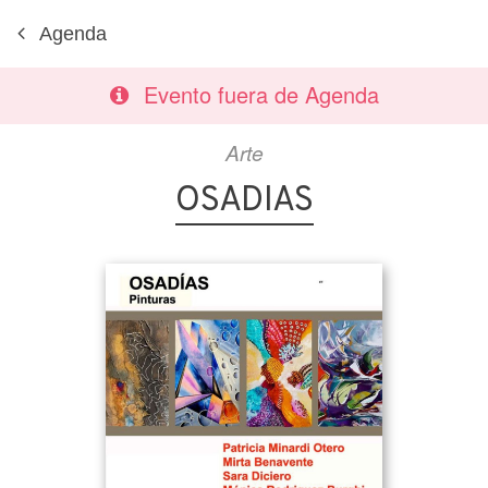
Agenda
Evento fuera de Agenda
Arte
OSADIAS