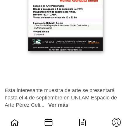
Esta interesante muestra de arte se presentará
hasta el 4 de septiembre en UNLAM Espacio de
Arte Pérez Celi...
Ver más