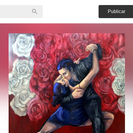
Publicar