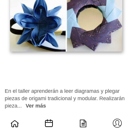
En el taller aprenderán a leer diagramas y plegar
piezas de origami tradicional y modular. Realizarán
pieza...
Ver más