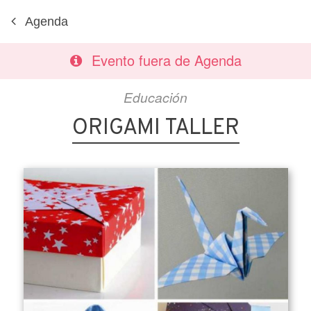
Agenda
Evento fuera de Agenda
Educación
ORIGAMI TALLER