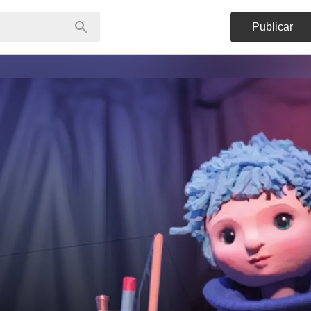
Publicar