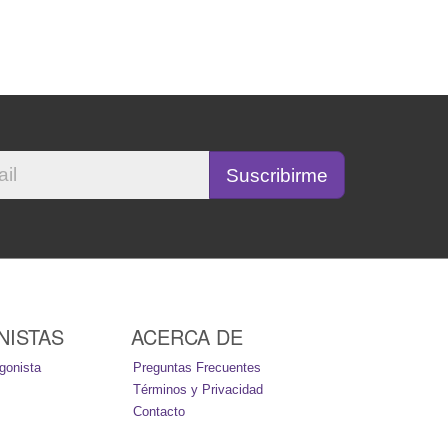
NISTAS
ACERCA DE
gonista
Preguntas Frecuentes
Términos y Privacidad
Contacto