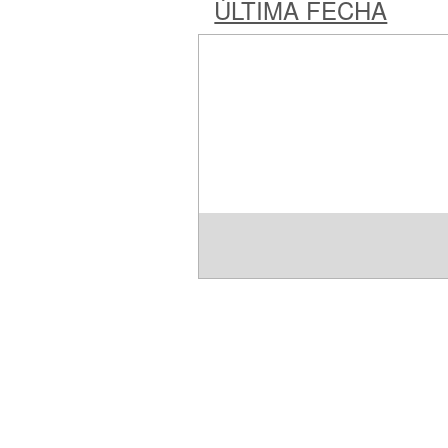
ÚLTIMA FECHA