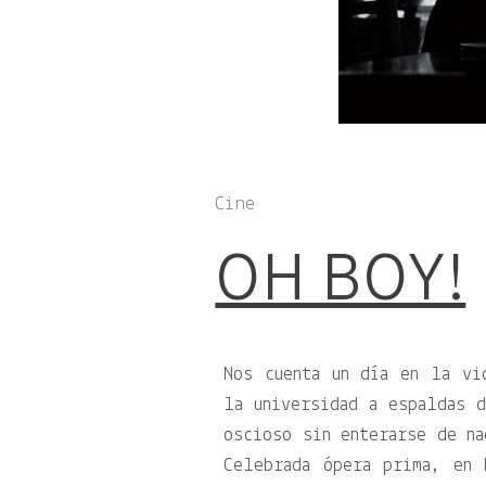
Cine
OH BOY!
Nos cuenta un día en la vi
la universidad a espaldas d
oscioso sin enterarse de na
Celebrada ópera prima, en