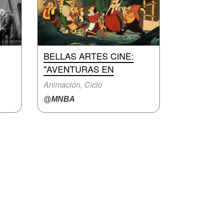
BELLAS ARTES CINE:
"AVENTURAS EN
Animación, Ciclo
@MNBA