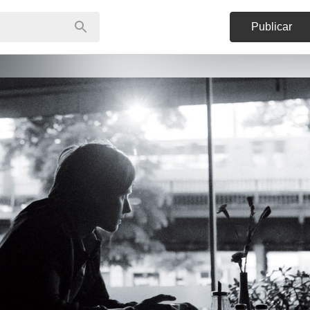
Publicar