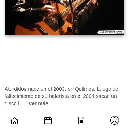
Aturdidos nace en el 2003, en Quilmes. Luego del
fallecimiento de su baterista en el 2004 sacan un
disco ll...
Ver más