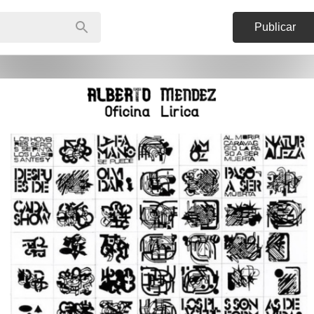
Publicar