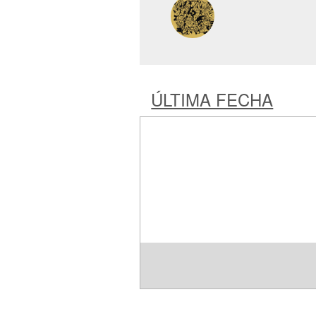
ÚLTIMA FECHA