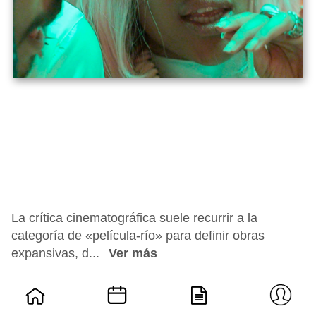
La crítica cinematográfica suele recurrir a la
categoría de «película-río» para definir obras
expansivas, d...
Ver más